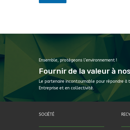
Ensemble, protégeons l’environnement !
Fournir de la valeur à no
Le partenaire incontournable pour répondre à 
Entreprise et en collectivité.
SOCIÉTÉ
REC