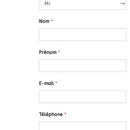
Nom
*
Prénom
*
E-mail
*
Téléphone
*