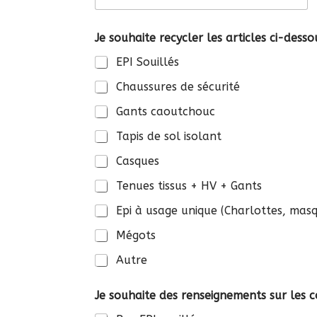
Je souhaite recycler les articles ci-desso
EPI Souillés
Chaussures de sécurité
Gants caoutchouc
Tapis de sol isolant
Casques
Tenues tissus + HV + Gants
Epi à usage unique (Charlottes, masqu
Mégots
Autre
Je souhaite des renseignements sur les 