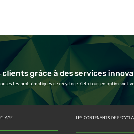
s clients grâce à des services innova
toutes les problématiques de recyclage. Cela tout en optimisant vo
YCLAGE
LES CONTENANTS DE RECYCLA