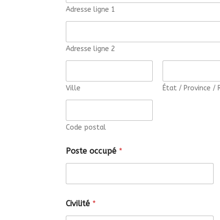
Adresse ligne 1
Adresse ligne 2
Ville
État / Province / 
Code postal
Poste occupé
*
Civilité
*