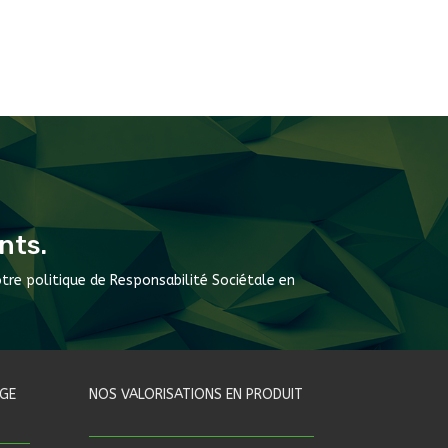
nts.
tre politique de Responsabilité Sociétale en
GE
NOS VALORISATIONS EN PRODUIT