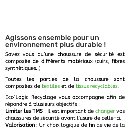
Agissons ensemble pour un
environnement plus durable !
Savez-vous qu’une chaussure de sécurité est
composée de différents matériaux (cuirs, fibres
synthétiques..)
Toutes les parties de la chaussure sont
composées de
textiles
et de
tissus recyclables
.
Eco’Logic Recyclage vous accompagne afin de
répondre à plusieurs objectifs :
Limiter les TMS
: Il est important de
changer
vos
chaussures de sécurité avant l’usure de celle-ci.
Valorisation
: Un choix logique de fin de vie de la