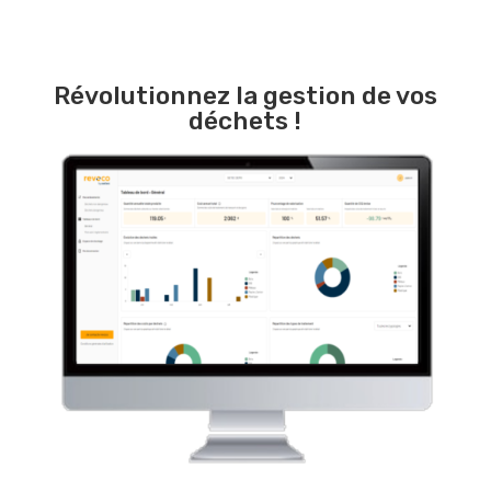
Révolutionnez la gestion de vos
déchets !