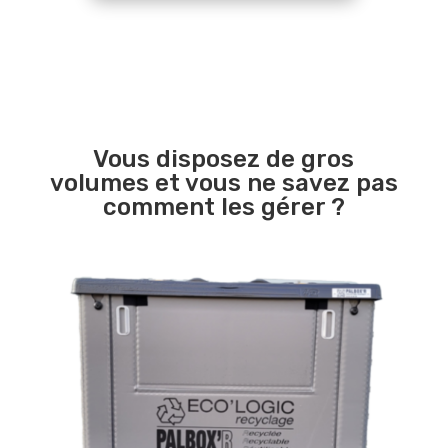
Vous disposez de gros
volumes et vous ne savez pas
comment les gérer ?