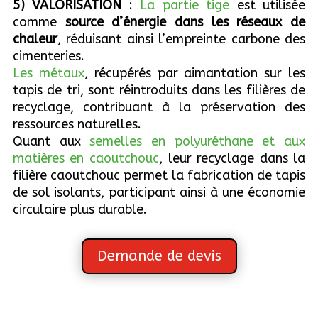
5) VALORISATION
:
La partie tige
est utilisée
comme
source d’énergie dans les réseaux de
chaleur
, réduisant ainsi l’empreinte carbone des
cimenteries.
Les métaux
, récupérés par aimantation sur les
tapis de tri, sont réintroduits dans les filières de
recyclage, contribuant à la préservation des
ressources naturelles.
Quant aux
semelles en polyuréthane et aux
matières en caoutchouc
, leur recyclage dans la
filière caoutchouc permet la fabrication de tapis
de sol isolants, participant ainsi à une économie
circulaire plus durable.
Demande de devis