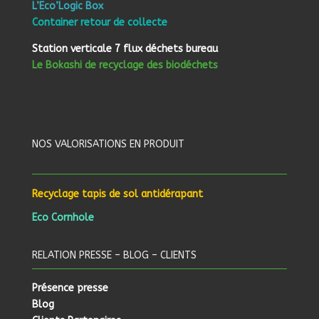
L’Eco’Logic Box
Container retour de collecte
Station verticale 7 flux déchets bureau
Le Bokashi de recyclage des biodéchets
NOS VALORISATIONS EN PRODUIT
Recyclage tapis de sol antidérapant
Eco Cornhole
RELATION PRESSE – BLOG – CLIENTS
Présence presse
Blog