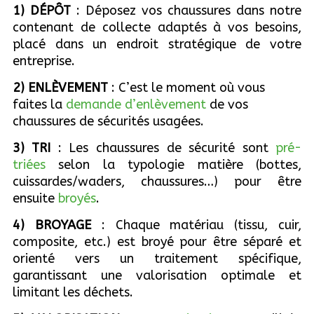
1) DÉPÔT
: Déposez vos chaussures dans notre
contenant de collecte adaptés à vos besoins,
placé dans un endroit stratégique de votre
entreprise.
2) ENLÈVEMENT
: C’est le moment où vous
faites la
demande d’enlèvement
de vos
chaussures de sécurités usagées.
3) TRI
: Les chaussures de sécurité sont
pré-
triées
selon la typologie matière (bottes,
cuissardes/waders, chaussures…) pour être
ensuite
broyés
.
4) BROYAGE
: Chaque matériau (tissu, cuir,
composite, etc.) est broyé pour être séparé et
orienté vers un traitement spécifique,
garantissant une valorisation optimale et
limitant les déchets.