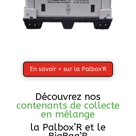
En savoir + sur la Palbox'R
Découvrez nos
contenants de collecte
en mélange
la Palbox’R et le