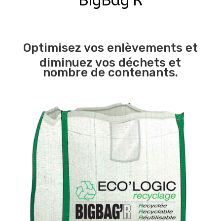
BigBag’R
Optimisez vos enlèvements et
diminuez vos déchets et
nombre de contenants.