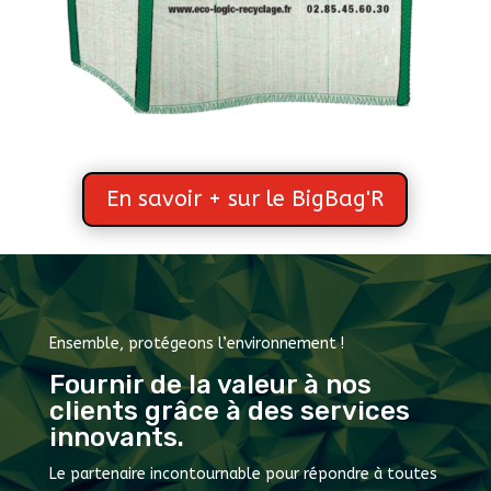
En savoir + sur le BigBag'R
Ensemble, protégeons l’environnement !
Fournir de la valeur à nos
clients grâce à des services
innovants.
Le partenaire incontournable pour répondre à toutes