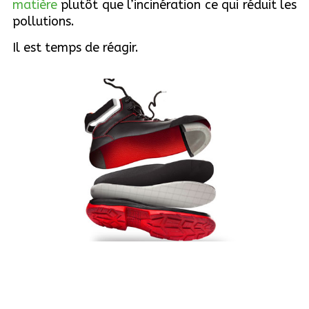
matière
plutôt que l’incinération ce qui réduit les
pollutions.
Il est temps de réagir.