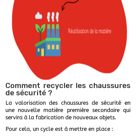
Comment recycler les chaussures
de sécurité ?
La valorisation des chaussures de sécurité en
une nouvelle matière première secondaire qui
servira à la fabrication de nouveaux objets.
Pour cela, un cycle est à mettre en place :