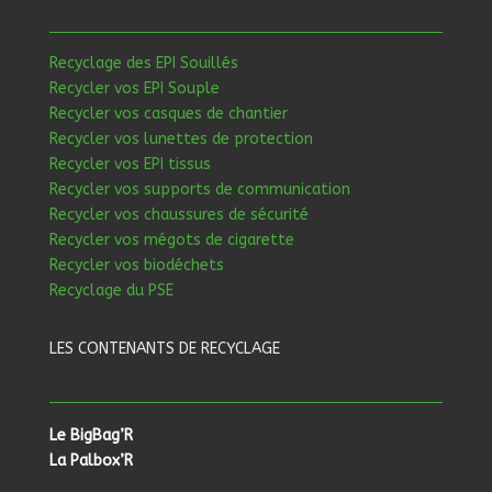
Recyclage des EPI Souillés
Recycler vos EPI Souple
Recycler vos casques de chantier
Recycler vos lunettes de protection
Recycler vos EPI tissus
Recycler vos supports de communication
Recycler vos chaussures de sécurité
Recycler vos mégots de cigarette
Recycler vos biodéchets
Recyclage du PSE
LES CONTENANTS DE RECYCLAGE
Le BigBag’R
La Palbox’R