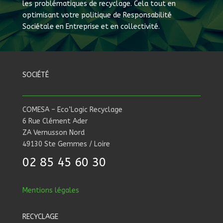
les problématiques de recyclage. Cela tout en
optimisant votre politique de Responsabilité
Sociétale en Entreprise et en collectivité.
SOCIÉTÉ
COMESA – Eco’Logic Recyclage
6 Rue Clément Ader
ZA Vernusson Nord
49130 Ste Gemmes / Loire
02 85 45 60 30
Mentions légales
RECYCLAGE