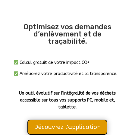
Optimisez vos demandes
d’enlèvement et de
traçabilité.
Calcul gratuit de votre impact CO²
Améliorez votre productivité et la transparence.
Un outil évolutif sur l’intégralité de vos déchets
accessible sur tous vos supports PC, mobile et,
tablette.
Découvrez l'application