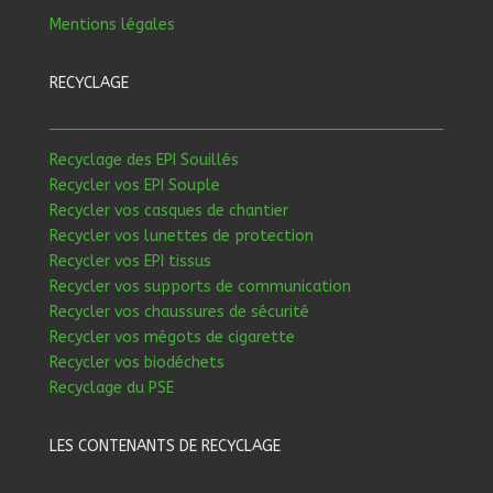
Mentions légales
RECYCLAGE
Recyclage des EPI Souillés
Recycler vos EPI Souple
Recycler vos casques de chantier
Recycler vos lunettes de protection
Recycler vos EPI tissus
Recycler vos supports de communication
Recycler vos chaussures de sécurité
Recycler vos mégots de cigarette
Recycler vos biodéchets
Recyclage du PSE
LES CONTENANTS DE RECYCLAGE