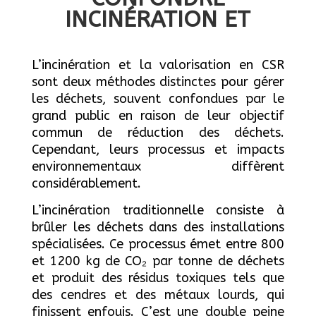
INCINÉRATION ET
VALORISATION EN
CSR
L’incinération et la valorisation en CSR
sont deux méthodes distinctes pour gérer
les déchets, souvent confondues par le
grand public en raison de leur objectif
commun de réduction des déchets.
Cependant, leurs processus et impacts
environnementaux diffèrent
considérablement.
L’incinération traditionnelle consiste à
brûler les déchets dans des installations
spécialisées. Ce processus émet entre 800
et 1200 kg de CO₂ par tonne de déchets
et produit des résidus toxiques tels que
des cendres et des métaux lourds, qui
finissent enfouis. C’est une double peine