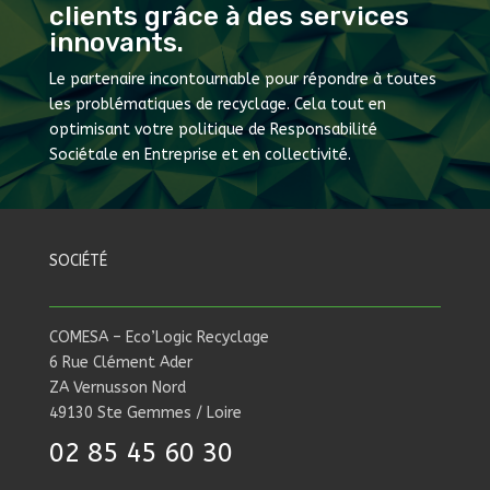
clients grâce à des services
innovants.
Le partenaire incontournable pour répondre à toutes
les problématiques de recyclage. Cela tout en
optimisant votre politique de Responsabilité
Sociétale en Entreprise et en collectivité.
SOCIÉTÉ
COMESA – Eco’Logic Recyclage
6 Rue Clément Ader
ZA Vernusson Nord
49130 Ste Gemmes / Loire
02 85 45 60 30