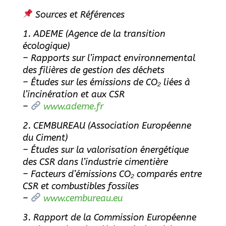
Sources et Références
1. ADEME (Agence de la transition
écologique)
– Rapports sur l’impact environnemental
des filières de gestion des déchets
– Études sur les émissions de CO₂ liées à
l’incinération et aux CSR
–
www.ademe.fr
2. CEMBUREAU (Association Européenne
du Ciment)
– Études sur la valorisation énergétique
des CSR dans l’industrie cimentière
– Facteurs d’émissions CO₂ comparés entre
CSR et combustibles fossiles
–
www.cembureau.eu
3. Rapport de la Commission Européenne