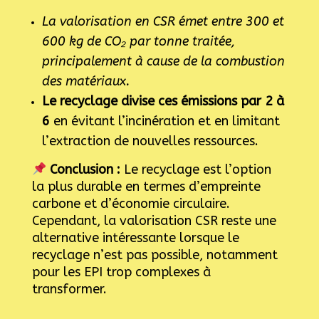
La valorisation en CSR émet entre 300 et
600 kg de CO₂ par tonne traitée,
principalement à cause de la combustion
des matériaux.
Le recyclage divise ces émissions par 2 à
6
en évitant l’incinération et en limitant
l’extraction de nouvelles ressources.
Conclusion :
Le recyclage est l’option
la plus durable en termes d’empreinte
carbone et d’économie circulaire.
Cependant, la valorisation CSR reste une
alternative intéressante lorsque le
recyclage n’est pas possible, notamment
pour les EPI trop complexes à
transformer.