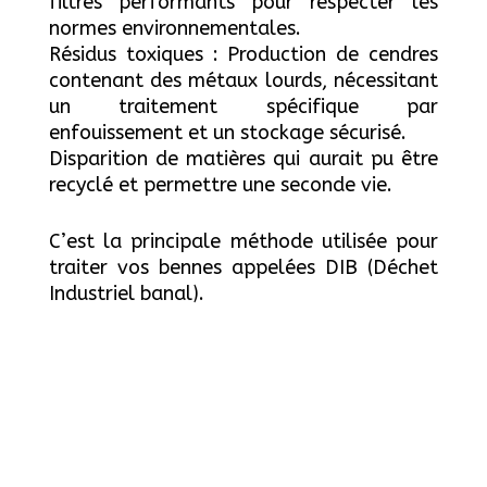
filtres performants pour respecter les
normes environnementales.
Résidus toxiques : Production de cendres
contenant des métaux lourds, nécessitant
un traitement spécifique par
enfouissement et un stockage sécurisé.
Disparition de matières qui aurait pu être
recyclé et permettre une seconde vie.
C’est
la principale méthode utilisée pour
traiter vos bennes appelées DIB (Déchet
Industriel banal).