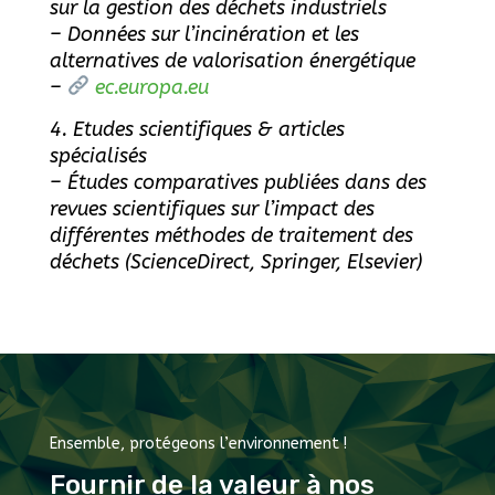
sur la gestion des déchets industriels
– Données sur l’incinération et les
alternatives de valorisation énergétique
–
ec.europa.eu
4. Etudes scientifiques & articles
spécialisés
– Études comparatives publiées dans des
revues scientifiques sur l’impact des
différentes méthodes de traitement des
déchets (ScienceDirect, Springer, Elsevier)
Ensemble, protégeons l’environnement !
Fournir de la valeur à nos