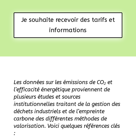
Je souhaite recevoir des tarifs et
informations
Les données sur les émissions de CO₂ et
l’efficacité énergétique proviennent de
plusieurs études et sources
institutionnelles traitant de la gestion des
déchets industriels et de l’empreinte
carbone des différentes méthodes de
valorisation. Voici quelques références clés
: