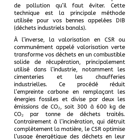
de pollution qu’il faut éviter. Cette
technique est la principale méthode
utilisée pour vos bennes appelées DIB
(déchets industriels banals).
À l’inverse, la valorisation en CSR ou
communément appelé valorisation verte
transforme vos déchets en un combustible
solide de récupération, principalement
utilisé dans l’industrie, notamment les
cimenteries et les chaufferies
industrielles. Ce procédé réduit
l’empreinte carbone en remplaçant les
énergies fossiles et divise par deux les
émissions de CO₂, soit 300 à 600 kg de
CO₂ par tonne de déchets traités.
Contrairement à l’incinération, qui détruit
complètement la matière, le CSR optimise
l’usage énergétique des déchets en leur