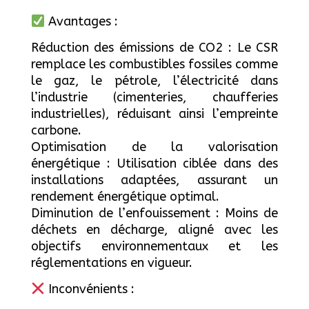
Avantages :
Réduction des émissions de CO2 : Le CSR
remplace les combustibles fossiles comme
le gaz, le pétrole, l’électricité dans
l’industrie (cimenteries, chaufferies
industrielles), réduisant ainsi l’empreinte
carbone.
Optimisation de la valorisation
énergétique : Utilisation ciblée dans des
installations adaptées, assurant un
rendement énergétique optimal.
Diminution de l’enfouissement : Moins de
déchets en décharge, aligné avec les
objectifs environnementaux et les
réglementations en vigueur.
Inconvénients :