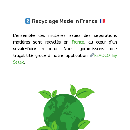
Recyclage Made in France
L’ensemble des matières issues des séparations
matières sont recyclés en
France
, au cœur d’un
savoir-faire
reconnu. Nous garantissons une
traçabilité grâce à notre application
REVOCO By
Setec
.