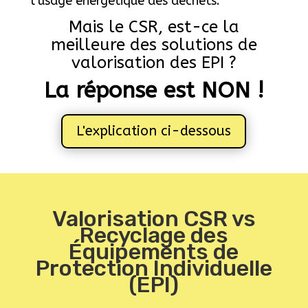
l’usage énergétique des déchets.
Mais le CSR, est-ce la
meilleure des solutions de
valorisation des EPI ?
La réponse est NON !
L'explication ci-dessous
Valorisation CSR vs
Recyclage des
Équipements de
Protection Individuelle
(EPI)