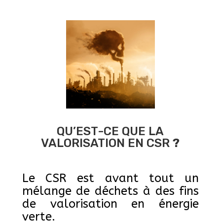
QU’EST-CE QUE LA
VALORISATION EN CSR
?
Le CSR est avant tout un
mélange de déchets à des fins
de valorisation en énergie
verte.