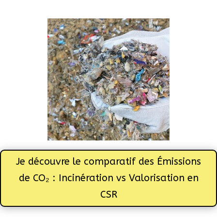
Je découvre le comparatif des Émissions
de CO₂ : Incinération vs Valorisation en
CSR