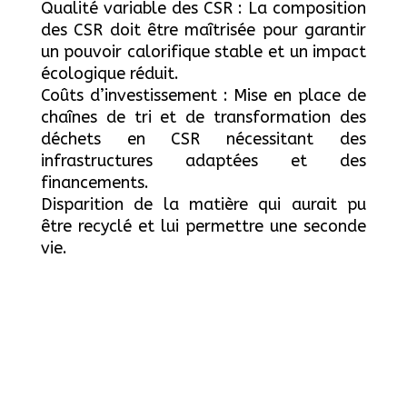
Qualité variable des CSR : La composition
des CSR doit être maîtrisée pour garantir
un pouvoir calorifique stable et un impact
écologique réduit.
Coûts d’investissement : Mise en place de
chaînes de tri et de transformation des
déchets en CSR nécessitant des
infrastructures adaptées et des
financements.
Disparition de la matière qui aurait pu
être recyclé et lui permettre une seconde
vie.