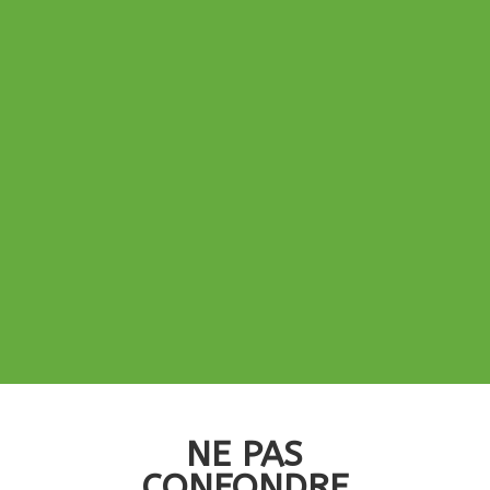
NE PAS
CONFONDRE