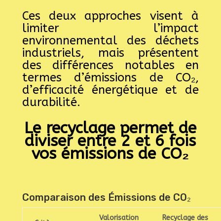
Ces deux approches visent à
limiter l’impact
environnemental des déchets
industriels, mais présentent
des différences notables en
termes d’émissions de CO₂,
d’efficacité énergétique et de
durabilité.
Le recyclage permet de
diviser entre 2 et 6 fois
vos émissions de CO₂
Comparaison des Émissions de CO₂
Valorisation
Recyclage des