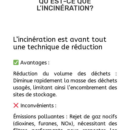
QU’EST-CE QUE
L’INCINÉRATION?
L’incinération est avant tout
une technique de réduction
Avantages :
Réduction du volume des déchets :
Diminue rapidement la masse des déchets
usagés, limitant ainsi l’encombrement des
sites de stockage.
Inconvénients :
Émissions polluantes : Rejet de gaz nocifs
(dioxines, furanes, NOx), nécessitant des