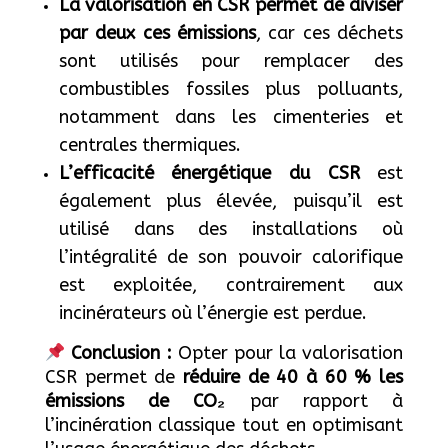
La valorisation en CSR permet de diviser
par deux ces émissions
, car ces déchets
sont utilisés pour remplacer des
combustibles fossiles plus polluants,
notamment dans les cimenteries et
centrales thermiques.
L’efficacité énergétique du CSR
est
également plus élevée, puisqu’il est
utilisé dans des installations où
l’intégralité de son pouvoir calorifique
est exploitée, contrairement aux
incinérateurs où l’énergie est perdue.
Conclusion :
Opter pour la valorisation
CSR permet de
réduire de 40 à 60 % les
émissions de CO₂
par rapport à
l’incinération classique tout en optimisant