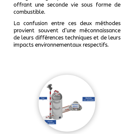
offrant une seconde vie sous forme de
combustible.
La confusion entre ces deux méthodes
provient souvent d’une méconnaissance
de leurs différences techniques et de leurs
impacts environnementaux respectifs.