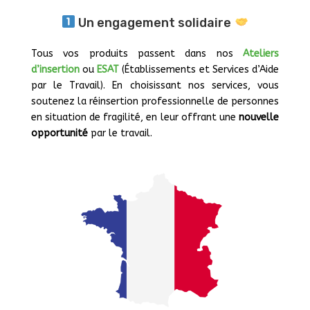
Un engagement solidaire
Tous vos produits passent dans nos
Ateliers
d’insertion
ou
ESAT
(Établissements et Services d’Aide
par le Travail). En choisissant nos services, vous
soutenez la réinsertion professionnelle de personnes
en situation de fragilité, en leur offrant une
nouvelle
opportunité
par le travail.