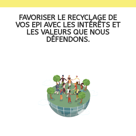
FAVORISER LE RECYCLAGE DE
VOS EPI AVEC LES INTÉRÊTS ET
LES VALEURS QUE NOUS
DÉFENDONS.