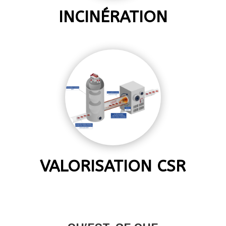
INCINÉRATION
VALORISATION CSR